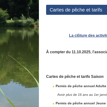
Cartes de pêche et tarifs
La clôture des activi
À compter du 11.10.2025, l'associ
Cartes de pêche et tarifs Saison
Permis de pêche annuel Adult
Avoir plus de 16 ans au 1er janvier
Permis de pêche annuel Jeune 