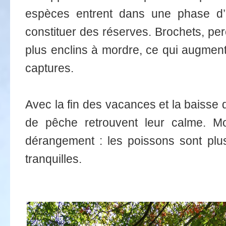
espèces entrent dans une phase d’a
constituer des réserves. Brochets, pe
plus enclins à mordre, ce qui augmen
captures.
Avec la fin des vacances et la baisse d
de pêche retrouvent leur calme. Mo
dérangement : les poissons sont plus
tranquilles.