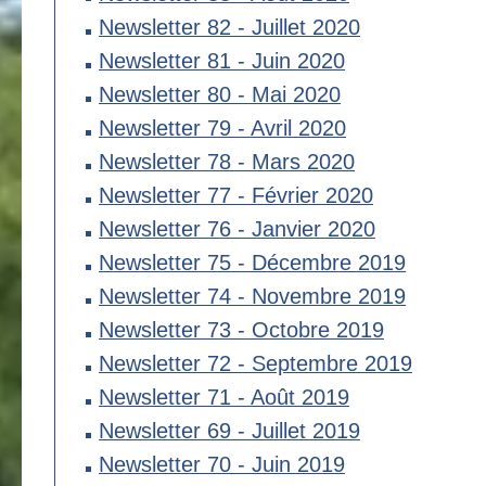
Newsletter 82 - Juillet 2020
Newsletter 81 - Juin 2020
Newsletter 80 - Mai 2020
Newsletter 79 - Avril 2020
Newsletter 78 - Mars 2020
Newsletter 77 - Février 2020
Newsletter 76 - Janvier 2020
Newsletter 75 - Décembre 2019
Newsletter 74 - Novembre 2019
Newsletter 73 - Octobre 2019
Newsletter 72 - Septembre 2019
Newsletter 71 - Août 2019
Newsletter 69 - Juillet 2019
Newsletter 70 - Juin 2019