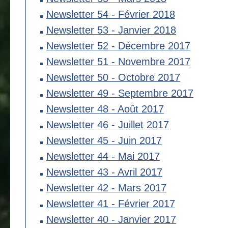
Newsletter 54 - Février 2018
Newsletter 53 - Janvier 2018
Newsletter 52 - Décembre 2017
Newsletter 51 - Novembre 2017
Newsletter 50 - Octobre 2017
Newsletter 49 - Septembre 2017
Newsletter 48 - Août 2017
Newsletter 46 - Juillet 2017
Newsletter 45 - Juin 2017
Newsletter 44 - Mai 2017
Newsletter 43 - Avril 2017
Newsletter 42 - Mars 2017
Newsletter 41 - Février 2017
Newsletter 40 - Janvier 2017