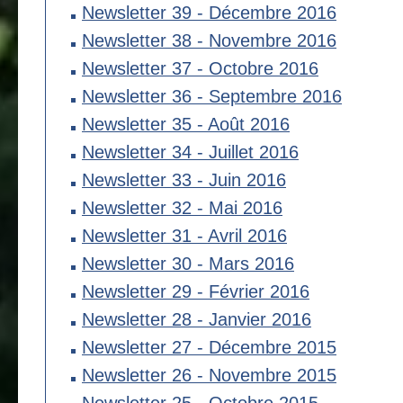
Newsletter 39 - Décembre 2016
Newsletter 38 - Novembre 2016
Newsletter 37 - Octobre 2016
Newsletter 36 - Septembre 2016
Newsletter 35 - Août 2016
Newsletter 34 - Juillet 2016
Newsletter 33 - Juin 2016
Newsletter 32 - Mai 2016
Newsletter 31 - Avril 2016
Newsletter 30 - Mars 2016
Newsletter 29 - Février 2016
Newsletter 28 - Janvier 2016
Newsletter 27 - Décembre 2015
Newsletter 26 - Novembre 2015