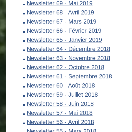
Newsletter 69 - Mai 2019
Newsletter 68 - Avril 2019
Newsletter 67 - Mars 2019
Newsletter 66 - Février 2019
Newsletter 65 - Janvier 2019
Newsletter 64 - Décembre 2018
Newsletter 63 - Novembre 2018
Newsletter 62 - Octobre 2018
Newsletter 61 - Septembre 2018
Newsletter 60 - Août 2018
Newsletter 59 - Juillet 2018
Newsletter 58 - Juin 2018
Newsletter 57 - Mai 2018
Newsletter 56 - Avril 2018
Newsletter 55 - Mars 2018