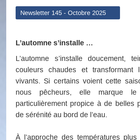
Newsletter 145 - Octobre 2025
L’automne s’installe …
L’automne s’installe doucement, te
couleurs chaudes et transformant 
vivants. Si certains voient cette sa
nous pêcheurs, elle marque le
particulièrement propice à de belles
de sérénité au bord de l’eau.
À l’approche des températures plus