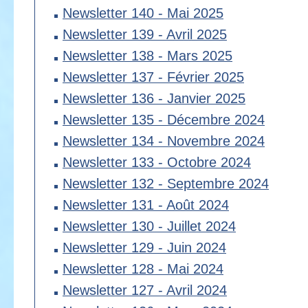
Newsletter 140 - Mai 2025
Newsletter 139 - Avril 2025
Newsletter 138 - Mars 2025
Newsletter 137 - Février 2025
Newsletter 136 - Janvier 2025
Newsletter 135 - Décembre 2024
Newsletter 134 - Novembre 2024
Newsletter 133 - Octobre 2024
Newsletter 132 - Septembre 2024
Newsletter 131 - Août 2024
Newsletter 130 - Juillet 2024
Newsletter 129 - Juin 2024
Newsletter 128 - Mai 2024
Newsletter 127 - Avril 2024