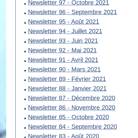
Newsletter 97 - Octobre 2021
Newsletter 96 - Septembre 2021
Newsletter 95 - Août 2021
Newsletter 94 - Juillet 2021
Newsletter 93 - Juin 2021
Newsletter 92 - Mai 2021
Newsletter 91 - Avril 2021
Newsletter 90 - Mars 2021
Newsletter 89 - Février 2021
Newsletter 88 - Janvier 2021
Newsletter 87 - Décembre 2020
Newsletter 86 - Novembre 2020
Newsletter 85 - Octobre 2020
Newsletter 84 - Septembre 2020
Newsletter 83 - Août 2020