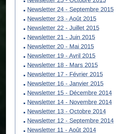
Newsletter 25 - Octobre 2015
Newsletter 24 - Septembre 2015
Newsletter 23 - Août 2015
Newsletter 22 - Juillet 2015
Newsletter 21 - Juin 2015
Newsletter 20 - Mai 2015
Newsletter 19 - Avril 2015
Newsletter 18 - Mars 2015
Newsletter 17 - Février 2015
Newsletter 16 - Janvier 2015
Newsletter 15 - Décembre 2014
Newsletter 14 - Novembre 2014
Newsletter 13 - Octobre 2014
Newsletter 12 - Septembre 2014
Newsletter 11 - Août 2014