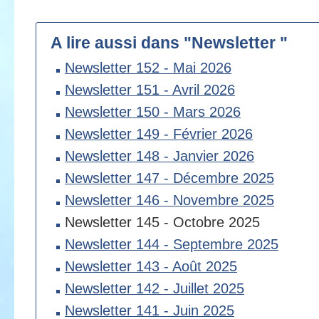
A lire aussi dans "Newsletter "
Newsletter 152 - Mai 2026
Newsletter 151 - Avril 2026
Newsletter 150 - Mars 2026
Newsletter 149 - Février 2026
Newsletter 148 - Janvier 2026
Newsletter 147 - Décembre 2025
Newsletter 146 - Novembre 2025
Newsletter 145 - Octobre 2025
Newsletter 144 - Septembre 2025
Newsletter 143 - Août 2025
Newsletter 142 - Juillet 2025
Newsletter 141 - Juin 2025