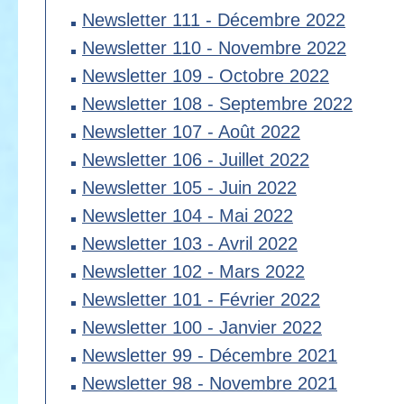
Newsletter 111 - Décembre 2022
Newsletter 110 - Novembre 2022
Newsletter 109 - Octobre 2022
Newsletter 108 - Septembre 2022
Newsletter 107 - Août 2022
Newsletter 106 - Juillet 2022
Newsletter 105 - Juin 2022
Newsletter 104 - Mai 2022
Newsletter 103 - Avril 2022
Newsletter 102 - Mars 2022
Newsletter 101 - Février 2022
Newsletter 100 - Janvier 2022
Newsletter 99 - Décembre 2021
Newsletter 98 - Novembre 2021