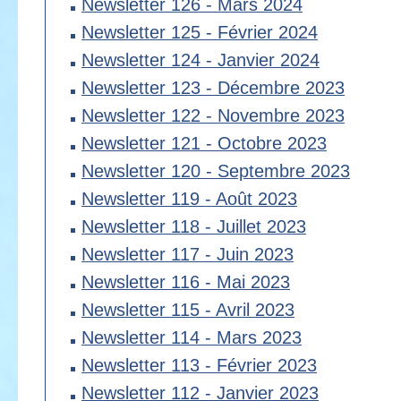
Newsletter 126 - Mars 2024
Newsletter 125 - Février 2024
Newsletter 124 - Janvier 2024
Newsletter 123 - Décembre 2023
Newsletter 122 - Novembre 2023
Newsletter 121 - Octobre 2023
Newsletter 120 - Septembre 2023
Newsletter 119 - Août 2023
Newsletter 118 - Juillet 2023
Newsletter 117 - Juin 2023
Newsletter 116 - Mai 2023
Newsletter 115 - Avril 2023
Newsletter 114 - Mars 2023
Newsletter 113 - Février 2023
Newsletter 112 - Janvier 2023