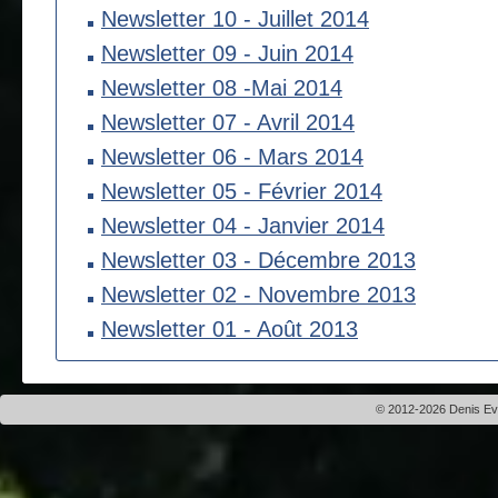
Newsletter 10 - Juillet 2014
Newsletter 09 - Juin 2014
Newsletter 08 -Mai 2014
Newsletter 07 - Avril 2014
Newsletter 06 - Mars 2014
Newsletter 05 - Février 2014
Newsletter 04 - Janvier 2014
Newsletter 03 - Décembre 2013
Newsletter 02 - Novembre 2013
Newsletter 01 - Août 2013
© 2012-2026 Denis Evei