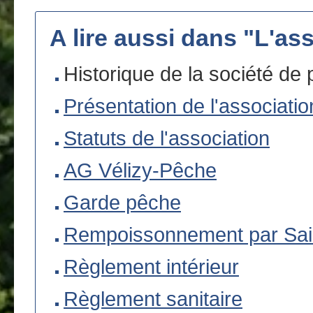
A lire aussi dans "L'as
Historique de la société de
Présentation de l'associatio
Statuts de l'association
AG Vélizy-Pêche
Garde pêche
Rempoissonnement par Sa
Règlement intérieur
Règlement sanitaire