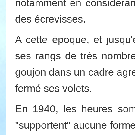
notamment en considérant
des écrevisses.
A cette époque, et jusqu'
ses rangs de très nombre
goujon dans un cadre agre
fermé ses volets.
En 1940, les heures somb
''supportent'' aucune forme