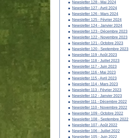
Newsletter 128 - Mai 2024
Newsletter 127 - Avril 2024
Newsletter 126 - Mars 2024
Newsletter 125 - Février 2024
Newsletter 124 - Janvier 2024
Newsletter 123 - Décembre 2023
Newsletter 122 - Novembre 2023
Newsletter 121 - Octobre 2023
Newsletter 120 - Septembre 2023
Newsletter 119 - Août 2023
Newsletter 118 - Juillet 2023
Newsletter 117 - Juin 2023
Newsletter 116 - Mai 2023
Newsletter 115 - Avril 2023
Newsletter 114 - Mars 2023
Newsletter 113 - Février 2023
Newsletter 112 - Janvier 2023
Newsletter 111 - Décembre 2022
Newsletter 110 - Novembre 2022
Newsletter 109 - Octobre 2022
Newsletter 108 - Septembre 2022
Newsletter 107 - Août 2022
Newsletter 106 - Juillet 2022
Newsletter 105 - Juin 2022