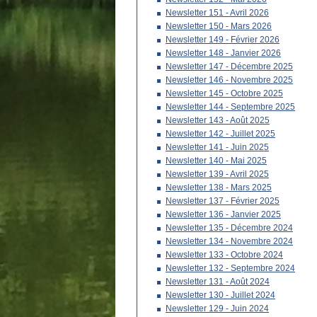
Newsletter 151 - Avril 2026
Newsletter 150 - Mars 2026
Newsletter 149 - Février 2026
Newsletter 148 - Janvier 2026
Newsletter 147 - Décembre 2025
Newsletter 146 - Novembre 2025
Newsletter 145 - Octobre 2025
Newsletter 144 - Septembre 2025
Newsletter 143 - Août 2025
Newsletter 142 - Juillet 2025
Newsletter 141 - Juin 2025
Newsletter 140 - Mai 2025
Newsletter 139 - Avril 2025
Newsletter 138 - Mars 2025
Newsletter 137 - Février 2025
Newsletter 136 - Janvier 2025
Newsletter 135 - Décembre 2024
Newsletter 134 - Novembre 2024
Newsletter 133 - Octobre 2024
Newsletter 132 - Septembre 2024
Newsletter 131 - Août 2024
Newsletter 130 - Juillet 2024
Newsletter 129 - Juin 2024