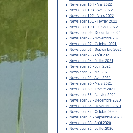
Newsletter 104 - Mai 2022
Newsletter 103 - Avril 2022
Newsletter 102 - Mars 2022
Newsletter 101 - Février 2022
Newsletter 100 - Janvier 2022
Newsletter 99 - Décembre 2021
Newsletter 98 - Novembre 2021
Newsletter 97 - Octobre 2021
Newsletter 96 - Septembre 2021
Newsletter 95 - Août 2021
Newsletter 94 - Juillet 2021
Newsletter 93 - Juin 2021
Newsletter 92 - Mai 2021
Newsletter 91 - Avril 2021
Newsletter 90 - Mars 2021
Newsletter 89 - Février 2021
Newsletter 88 - Janvier 2021
Newsletter 87 - Décembre 2020
Newsletter 86 - Novembre 2020
Newsletter 85 - Octobre 2020
Newsletter 84 - Septembre 2020
Newsletter 83 - Août 2020
Newsletter 82 - Juillet 2020