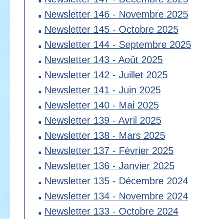
Newsletter 146 - Novembre 2025
Newsletter 145 - Octobre 2025
Newsletter 144 - Septembre 2025
Newsletter 143 - Août 2025
Newsletter 142 - Juillet 2025
Newsletter 141 - Juin 2025
Newsletter 140 - Mai 2025
Newsletter 139 - Avril 2025
Newsletter 138 - Mars 2025
Newsletter 137 - Février 2025
Newsletter 136 - Janvier 2025
Newsletter 135 - Décembre 2024
Newsletter 134 - Novembre 2024
Newsletter 133 - Octobre 2024