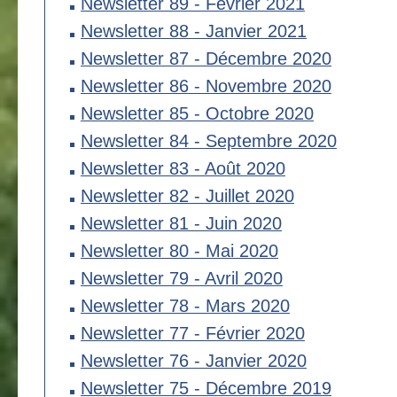
Newsletter 89 - Février 2021
Newsletter 88 - Janvier 2021
Newsletter 87 - Décembre 2020
Newsletter 86 - Novembre 2020
Newsletter 85 - Octobre 2020
Newsletter 84 - Septembre 2020
Newsletter 83 - Août 2020
Newsletter 82 - Juillet 2020
Newsletter 81 - Juin 2020
Newsletter 80 - Mai 2020
Newsletter 79 - Avril 2020
Newsletter 78 - Mars 2020
Newsletter 77 - Février 2020
Newsletter 76 - Janvier 2020
Newsletter 75 - Décembre 2019