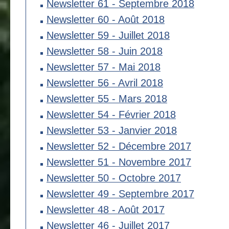
Newsletter 61 - Septembre 2018
Newsletter 60 - Août 2018
Newsletter 59 - Juillet 2018
Newsletter 58 - Juin 2018
Newsletter 57 - Mai 2018
Newsletter 56 - Avril 2018
Newsletter 55 - Mars 2018
Newsletter 54 - Février 2018
Newsletter 53 - Janvier 2018
Newsletter 52 - Décembre 2017
Newsletter 51 - Novembre 2017
Newsletter 50 - Octobre 2017
Newsletter 49 - Septembre 2017
Newsletter 48 - Août 2017
Newsletter 46 - Juillet 2017