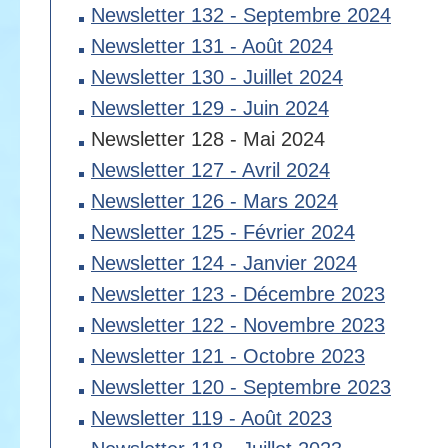
Newsletter 132 - Septembre 2024
Newsletter 131 - Août 2024
Newsletter 130 - Juillet 2024
Newsletter 129 - Juin 2024
Newsletter 128 - Mai 2024
Newsletter 127 - Avril 2024
Newsletter 126 - Mars 2024
Newsletter 125 - Février 2024
Newsletter 124 - Janvier 2024
Newsletter 123 - Décembre 2023
Newsletter 122 - Novembre 2023
Newsletter 121 - Octobre 2023
Newsletter 120 - Septembre 2023
Newsletter 119 - Août 2023