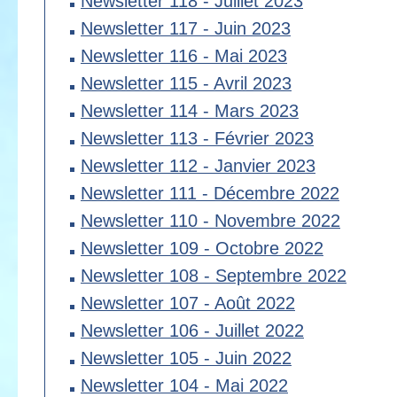
Newsletter 118 - Juillet 2023
Newsletter 117 - Juin 2023
Newsletter 116 - Mai 2023
Newsletter 115 - Avril 2023
Newsletter 114 - Mars 2023
Newsletter 113 - Février 2023
Newsletter 112 - Janvier 2023
Newsletter 111 - Décembre 2022
Newsletter 110 - Novembre 2022
Newsletter 109 - Octobre 2022
Newsletter 108 - Septembre 2022
Newsletter 107 - Août 2022
Newsletter 106 - Juillet 2022
Newsletter 105 - Juin 2022
Newsletter 104 - Mai 2022