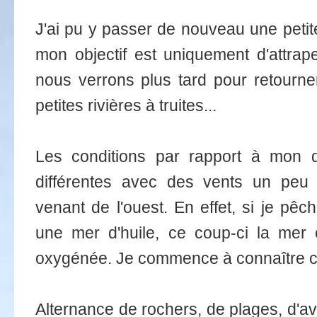
J'ai pu y passer de nouveau une petit
mon objectif est uniquement d'attra
nous verrons plus tard pour retourner
petites rivières à truites...
Les conditions par rapport à mon d
différentes avec des vents un peu p
venant de l'ouest. En effet, si je pêc
une mer d'huile, ce coup-ci la mer 
oxygénée. Je commence à connaître ce
Alternance de rochers, de plages, d'a