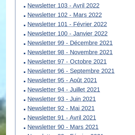
Newsletter 103 - Avril 2022
Newsletter 102 - Mars 2022
Newsletter 101 - Février 2022
Newsletter 100 - Janvier 2022
Newsletter 99 - Décembre 2021
Newsletter 98 - Novembre 2021
Newsletter 97 - Octobre 2021
Newsletter 96 - Septembre 2021
Newsletter 95 - Août 2021
Newsletter 94 - Juillet 2021
Newsletter 93 - Juin 2021
Newsletter 92 - Mai 2021
Newsletter 91 - Avril 2021
Newsletter 90 - Mars 2021