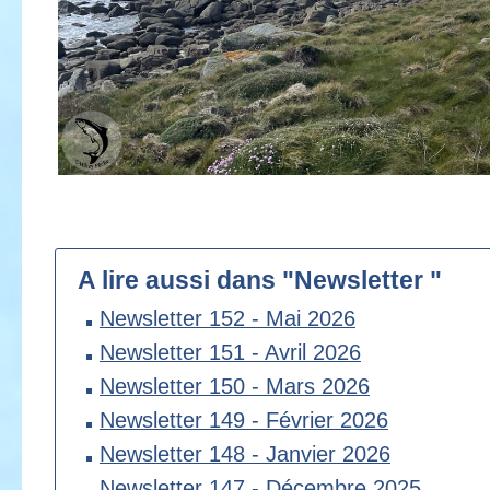
A lire aussi dans "Newsletter "
Newsletter 152 - Mai 2026
Newsletter 151 - Avril 2026
Newsletter 150 - Mars 2026
Newsletter 149 - Février 2026
Newsletter 148 - Janvier 2026
Newsletter 147 - Décembre 2025