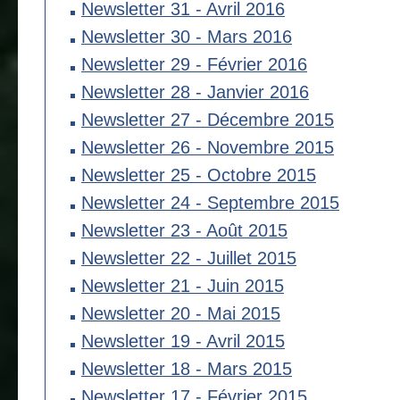
Newsletter 31 - Avril 2016
Newsletter 30 - Mars 2016
Newsletter 29 - Février 2016
Newsletter 28 - Janvier 2016
Newsletter 27 - Décembre 2015
Newsletter 26 - Novembre 2015
Newsletter 25 - Octobre 2015
Newsletter 24 - Septembre 2015
Newsletter 23 - Août 2015
Newsletter 22 - Juillet 2015
Newsletter 21 - Juin 2015
Newsletter 20 - Mai 2015
Newsletter 19 - Avril 2015
Newsletter 18 - Mars 2015
Newsletter 17 - Février 2015