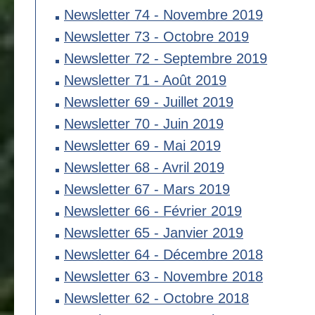
Newsletter 74 - Novembre 2019
Newsletter 73 - Octobre 2019
Newsletter 72 - Septembre 2019
Newsletter 71 - Août 2019
Newsletter 69 - Juillet 2019
Newsletter 70 - Juin 2019
Newsletter 69 - Mai 2019
Newsletter 68 - Avril 2019
Newsletter 67 - Mars 2019
Newsletter 66 - Février 2019
Newsletter 65 - Janvier 2019
Newsletter 64 - Décembre 2018
Newsletter 63 - Novembre 2018
Newsletter 62 - Octobre 2018