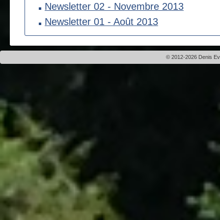
Newsletter 02 - Novembre 2013
Newsletter 01 - Août 2013
© 2012-2026 Denis Evei