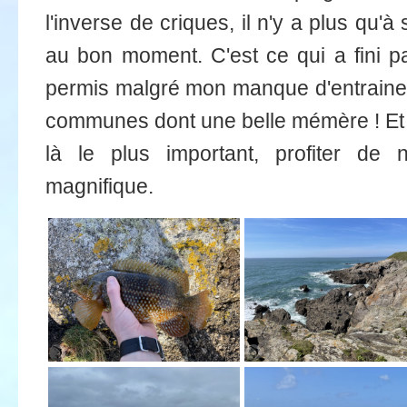
l'inverse de criques, il n'y a plus qu'à
au bon moment. C'est ce qui a fini pa
permis malgré mon manque d'entraineme
communes dont une belle mémère ! Et su
là le plus important, profiter de 
magnifique.