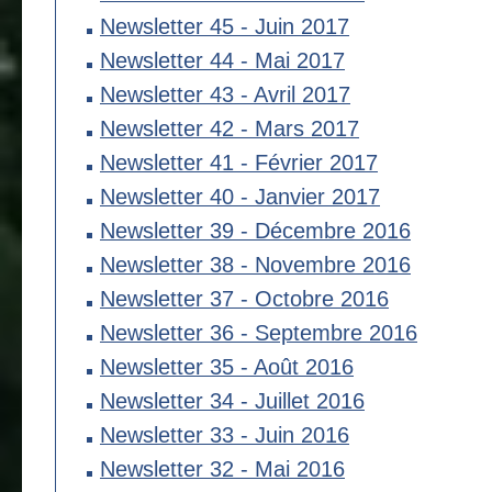
Newsletter 45 - Juin 2017
Newsletter 44 - Mai 2017
Newsletter 43 - Avril 2017
Newsletter 42 - Mars 2017
Newsletter 41 - Février 2017
Newsletter 40 - Janvier 2017
Newsletter 39 - Décembre 2016
Newsletter 38 - Novembre 2016
Newsletter 37 - Octobre 2016
Newsletter 36 - Septembre 2016
Newsletter 35 - Août 2016
Newsletter 34 - Juillet 2016
Newsletter 33 - Juin 2016
Newsletter 32 - Mai 2016