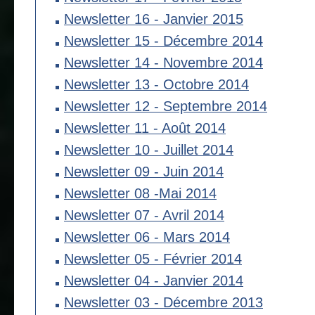
Newsletter 16 - Janvier 2015
Newsletter 15 - Décembre 2014
Newsletter 14 - Novembre 2014
Newsletter 13 - Octobre 2014
Newsletter 12 - Septembre 2014
Newsletter 11 - Août 2014
Newsletter 10 - Juillet 2014
Newsletter 09 - Juin 2014
Newsletter 08 -Mai 2014
Newsletter 07 - Avril 2014
Newsletter 06 - Mars 2014
Newsletter 05 - Février 2014
Newsletter 04 - Janvier 2014
Newsletter 03 - Décembre 2013