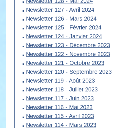
Newsletter 128 - Mai 2024
Newsletter 127 - Avril 2024
Newsletter 126 - Mars 2024
Newsletter 125 - Février 2024
Newsletter 124 - Janvier 2024
Newsletter 123 - Décembre 2023
Newsletter 122 - Novembre 2023
Newsletter 121 - Octobre 2023
Newsletter 120 - Septembre 2023
Newsletter 119 - Août 2023
Newsletter 118 - Juillet 2023
Newsletter 117 - Juin 2023
Newsletter 116 - Mai 2023
Newsletter 115 - Avril 2023
Newsletter 114 - Mars 2023