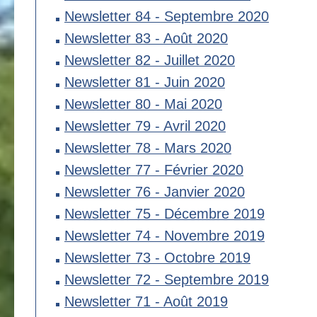
Newsletter 84 - Septembre 2020
Newsletter 83 - Août 2020
Newsletter 82 - Juillet 2020
Newsletter 81 - Juin 2020
Newsletter 80 - Mai 2020
Newsletter 79 - Avril 2020
Newsletter 78 - Mars 2020
Newsletter 77 - Février 2020
Newsletter 76 - Janvier 2020
Newsletter 75 - Décembre 2019
Newsletter 74 - Novembre 2019
Newsletter 73 - Octobre 2019
Newsletter 72 - Septembre 2019
Newsletter 71 - Août 2019