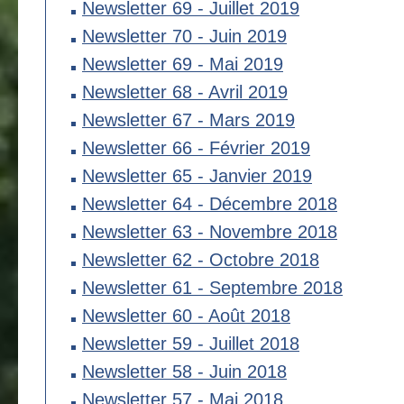
Newsletter 69 - Juillet 2019
Newsletter 70 - Juin 2019
Newsletter 69 - Mai 2019
Newsletter 68 - Avril 2019
Newsletter 67 - Mars 2019
Newsletter 66 - Février 2019
Newsletter 65 - Janvier 2019
Newsletter 64 - Décembre 2018
Newsletter 63 - Novembre 2018
Newsletter 62 - Octobre 2018
Newsletter 61 - Septembre 2018
Newsletter 60 - Août 2018
Newsletter 59 - Juillet 2018
Newsletter 58 - Juin 2018
Newsletter 57 - Mai 2018