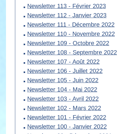
Newsletter 113 - Février 2023
Newsletter 112 - Janvier 2023
Newsletter 111 - Décembre 2022
Newsletter 110 - Novembre 2022
Newsletter 109 - Octobre 2022
Newsletter 108 - Septembre 2022
Newsletter 107 - Août 2022
Newsletter 106 - Juillet 2022
Newsletter 105 - Juin 2022
Newsletter 104 - Mai 2022
Newsletter 103 - Avril 2022
Newsletter 102 - Mars 2022
Newsletter 101 - Février 2022
Newsletter 100 - Janvier 2022