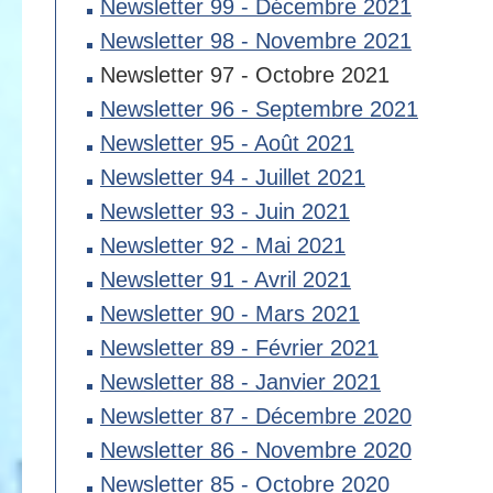
Newsletter 99 - Décembre 2021
Newsletter 98 - Novembre 2021
Newsletter 97 - Octobre 2021
Newsletter 96 - Septembre 2021
Newsletter 95 - Août 2021
Newsletter 94 - Juillet 2021
Newsletter 93 - Juin 2021
Newsletter 92 - Mai 2021
Newsletter 91 - Avril 2021
Newsletter 90 - Mars 2021
Newsletter 89 - Février 2021
Newsletter 88 - Janvier 2021
Newsletter 87 - Décembre 2020
Newsletter 86 - Novembre 2020
Newsletter 85 - Octobre 2020