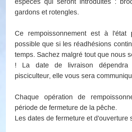
espèces qui seront introduites : bro
gardons et rotengles.
Ce rempoissonnement est à l'état p
possible que si les réadhésions contin
temps. Sachez malgré tout que nous 
! La date de livraison dépendra
pisciculteur, elle vous sera communiqu
Chaque opération de rempoissonne
période de fermeture de la pêche.
Les dates de fermeture et d'ouverture