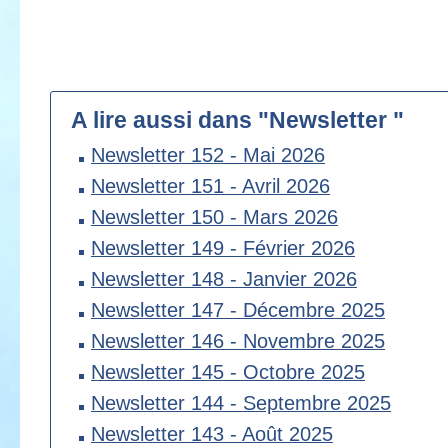
A lire aussi dans "Newsletter "
Newsletter 152 - Mai 2026
Newsletter 151 - Avril 2026
Newsletter 150 - Mars 2026
Newsletter 149 - Février 2026
Newsletter 148 - Janvier 2026
Newsletter 147 - Décembre 2025
Newsletter 146 - Novembre 2025
Newsletter 145 - Octobre 2025
Newsletter 144 - Septembre 2025
Newsletter 143 - Août 2025