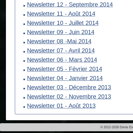
Newsletter 12 - Septembre 2014
Newsletter 11 - Août 2014
Newsletter 10 - Juillet 2014
Newsletter 09 - Juin 2014
Newsletter 08 -Mai 2014
Newsletter 07 - Avril 2014
Newsletter 06 - Mars 2014
Newsletter 05 - Février 2014
Newsletter 04 - Janvier 2014
Newsletter 03 - Décembre 2013
Newsletter 02 - Novembre 2013
Newsletter 01 - Août 2013
© 2012-2026 Denis Evei