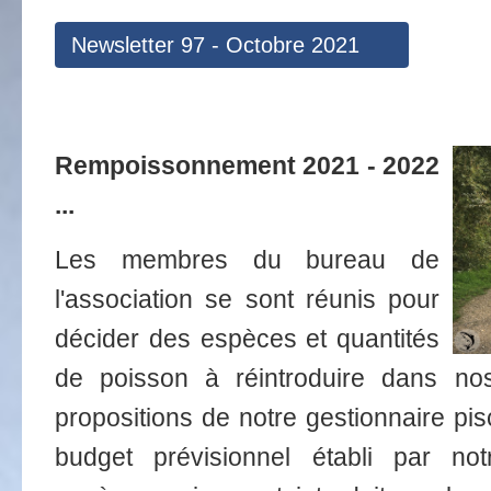
Newsletter 97 - Octobre 2021
Rempoissonnement 2021 - 2022
...
Les membres du bureau de
l'association se sont réunis pour
décider des espèces et quantités
de poisson à réintroduire dans no
propositions de notre gestionnaire pis
budget prévisionnel établi par notr