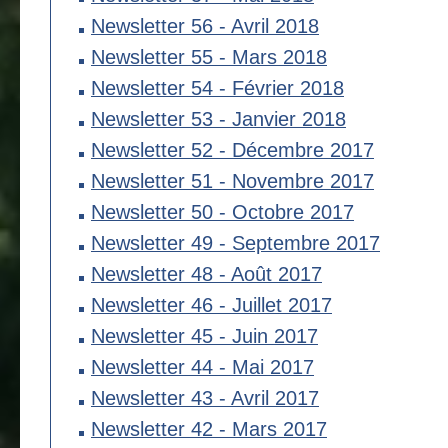
Newsletter 56 - Avril 2018
Newsletter 55 - Mars 2018
Newsletter 54 - Février 2018
Newsletter 53 - Janvier 2018
Newsletter 52 - Décembre 2017
Newsletter 51 - Novembre 2017
Newsletter 50 - Octobre 2017
Newsletter 49 - Septembre 2017
Newsletter 48 - Août 2017
Newsletter 46 - Juillet 2017
Newsletter 45 - Juin 2017
Newsletter 44 - Mai 2017
Newsletter 43 - Avril 2017
Newsletter 42 - Mars 2017