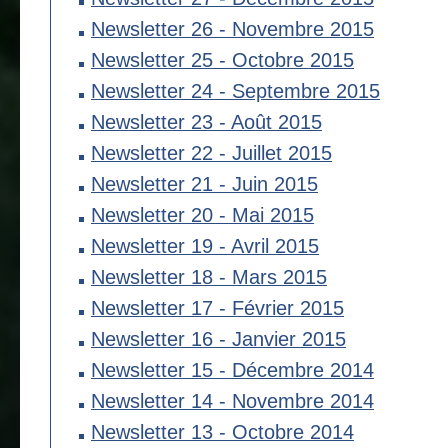
Newsletter 26 - Novembre 2015
Newsletter 25 - Octobre 2015
Newsletter 24 - Septembre 2015
Newsletter 23 - Août 2015
Newsletter 22 - Juillet 2015
Newsletter 21 - Juin 2015
Newsletter 20 - Mai 2015
Newsletter 19 - Avril 2015
Newsletter 18 - Mars 2015
Newsletter 17 - Février 2015
Newsletter 16 - Janvier 2015
Newsletter 15 - Décembre 2014
Newsletter 14 - Novembre 2014
Newsletter 13 - Octobre 2014