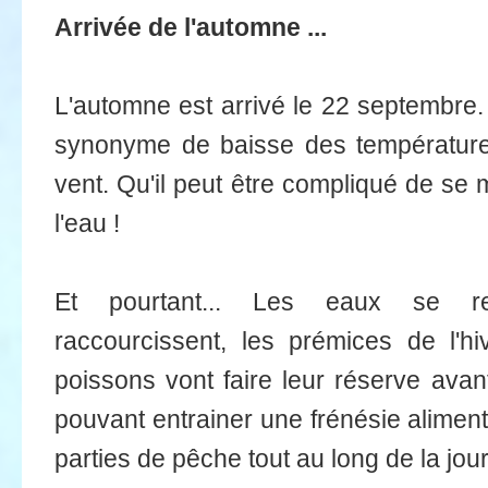
Arrivée de l'automne ...
L'automne est arrivé le 22 septembre.
synonyme de baisse des température
vent. Qu'il peut être compliqué de se 
l'eau !
Et pourtant... Les eaux se ref
raccourcissent, les prémices de l'h
poissons vont faire leur réserve avan
pouvant entrainer une frénésie aliment
parties de pêche tout au long de la jou