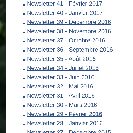
Newsletter 41 - Février 2017
Newsletter 40 - Janvier 2017
Newsletter 39 - Décembre 2016
Newsletter 38 - Novembre 2016
Newsletter 37 - Octobre 2016
Newsletter 36 - Septembre 2016
Newsletter 35 - Août 2016
Newsletter 34 - Juillet 2016
Newsletter 33 - Juin 2016
Newsletter 32 - Mai 2016
Newsletter 31 - Avril 2016
Newsletter 30 - Mars 2016
Newsletter 29 - Février 2016
Newsletter 28 - Janvier 2016
Newsletter 27 - Décembre 2015