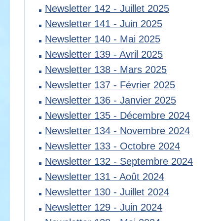
Newsletter 142 - Juillet 2025
Newsletter 141 - Juin 2025
Newsletter 140 - Mai 2025
Newsletter 139 - Avril 2025
Newsletter 138 - Mars 2025
Newsletter 137 - Février 2025
Newsletter 136 - Janvier 2025
Newsletter 135 - Décembre 2024
Newsletter 134 - Novembre 2024
Newsletter 133 - Octobre 2024
Newsletter 132 - Septembre 2024
Newsletter 131 - Août 2024
Newsletter 130 - Juillet 2024
Newsletter 129 - Juin 2024