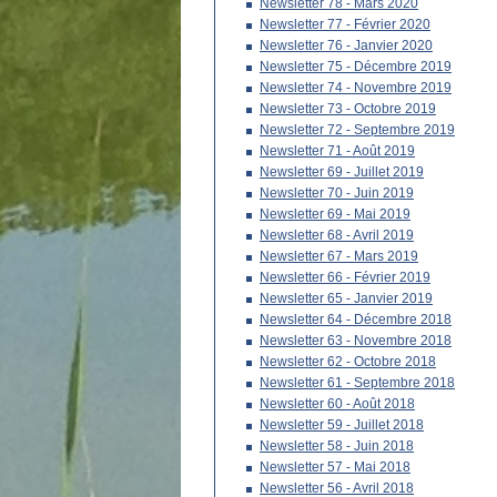
Newsletter 78 - Mars 2020
Newsletter 77 - Février 2020
Newsletter 76 - Janvier 2020
Newsletter 75 - Décembre 2019
Newsletter 74 - Novembre 2019
Newsletter 73 - Octobre 2019
Newsletter 72 - Septembre 2019
Newsletter 71 - Août 2019
Newsletter 69 - Juillet 2019
Newsletter 70 - Juin 2019
Newsletter 69 - Mai 2019
Newsletter 68 - Avril 2019
Newsletter 67 - Mars 2019
Newsletter 66 - Février 2019
Newsletter 65 - Janvier 2019
Newsletter 64 - Décembre 2018
Newsletter 63 - Novembre 2018
Newsletter 62 - Octobre 2018
Newsletter 61 - Septembre 2018
Newsletter 60 - Août 2018
Newsletter 59 - Juillet 2018
Newsletter 58 - Juin 2018
Newsletter 57 - Mai 2018
Newsletter 56 - Avril 2018