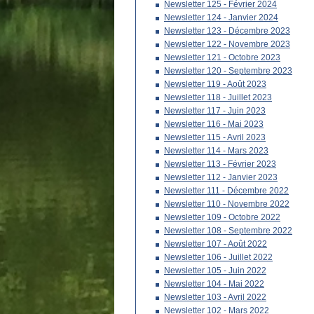
Newsletter 125 - Février 2024
Newsletter 124 - Janvier 2024
Newsletter 123 - Décembre 2023
Newsletter 122 - Novembre 2023
Newsletter 121 - Octobre 2023
Newsletter 120 - Septembre 2023
Newsletter 119 - Août 2023
Newsletter 118 - Juillet 2023
Newsletter 117 - Juin 2023
Newsletter 116 - Mai 2023
Newsletter 115 - Avril 2023
Newsletter 114 - Mars 2023
Newsletter 113 - Février 2023
Newsletter 112 - Janvier 2023
Newsletter 111 - Décembre 2022
Newsletter 110 - Novembre 2022
Newsletter 109 - Octobre 2022
Newsletter 108 - Septembre 2022
Newsletter 107 - Août 2022
Newsletter 106 - Juillet 2022
Newsletter 105 - Juin 2022
Newsletter 104 - Mai 2022
Newsletter 103 - Avril 2022
Newsletter 102 - Mars 2022