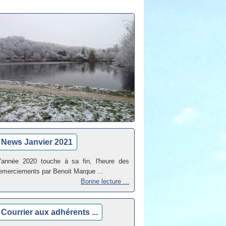
News Janvier 2021
'année 2020 touche à sa fin, l'heure des
emerciements par Benoit Marque ...
Bonne lecture ...
Courrier aux adhérents ...