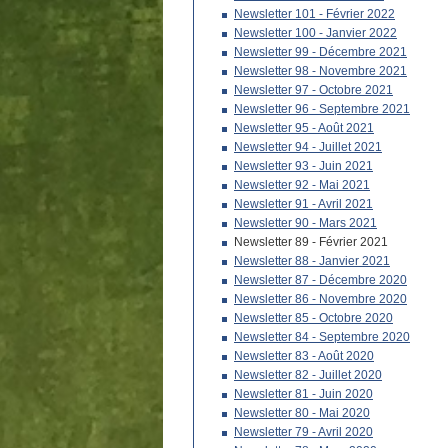
Newsletter 101 - Février 2022
Newsletter 100 - Janvier 2022
Newsletter 99 - Décembre 2021
Newsletter 98 - Novembre 2021
Newsletter 97 - Octobre 2021
Newsletter 96 - Septembre 2021
Newsletter 95 - Août 2021
Newsletter 94 - Juillet 2021
Newsletter 93 - Juin 2021
Newsletter 92 - Mai 2021
Newsletter 91 - Avril 2021
Newsletter 90 - Mars 2021
Newsletter 89 - Février 2021
Newsletter 88 - Janvier 2021
Newsletter 87 - Décembre 2020
Newsletter 86 - Novembre 2020
Newsletter 85 - Octobre 2020
Newsletter 84 - Septembre 2020
Newsletter 83 - Août 2020
Newsletter 82 - Juillet 2020
Newsletter 81 - Juin 2020
Newsletter 80 - Mai 2020
Newsletter 79 - Avril 2020