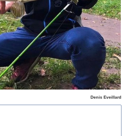
Denis Eveillard