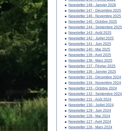
Newsletter 148 - Janvier 2026
Newsletter 147 - Décembre 2025
Newsletter 146 - Novembre 2025
Newsletter 145 - Octobre 2025
Newsletter 144 - Septembre 2025
Newsletter 143 - Août 2025
Newsletter 142 - Juillet 2025
Newsletter 141 - Juin 2025
Newsletter 140 - Mai 2025
Newsletter 139 - Avril 2025
Newsletter 138 - Mars 2025
Newsletter 137 - Février 2025
Newsletter 136 - Janvier 2025
Newsletter 135 - Décembre 2024
Newsletter 134 - Novembre 2024
Newsletter 133 - Octobre 2024
Newsletter 132 - Septembre 2024
Newsletter 131 - Août 2024
Newsletter 130 - Juillet 2024
Newsletter 129 - Juin 2024
Newsletter 128 - Mai 2024
Newsletter 127 - Avril 2024
Newsletter 126 - Mars 2024