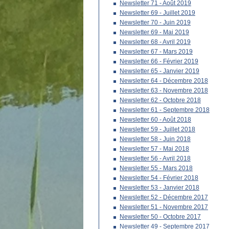
Newsletter 71 - Août 2019
Newsletter 69 - Juillet 2019
Newsletter 70 - Juin 2019
Newsletter 69 - Mai 2019
Newsletter 68 - Avril 2019
Newsletter 67 - Mars 2019
Newsletter 66 - Février 2019
Newsletter 65 - Janvier 2019
Newsletter 64 - Décembre 2018
Newsletter 63 - Novembre 2018
Newsletter 62 - Octobre 2018
Newsletter 61 - Septembre 2018
Newsletter 60 - Août 2018
Newsletter 59 - Juillet 2018
Newsletter 58 - Juin 2018
Newsletter 57 - Mai 2018
Newsletter 56 - Avril 2018
Newsletter 55 - Mars 2018
Newsletter 54 - Février 2018
Newsletter 53 - Janvier 2018
Newsletter 52 - Décembre 2017
Newsletter 51 - Novembre 2017
Newsletter 50 - Octobre 2017
Newsletter 49 - Septembre 2017