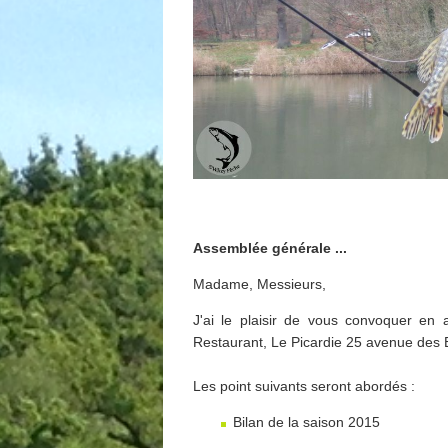
Assemblée générale ...
Madame, Messieurs,
J'ai le plaisir de vous convoquer e
Restaurant, Le Picardie 25 avenue des E
Les point suivants seront abordés :
Bilan de la saison 2015