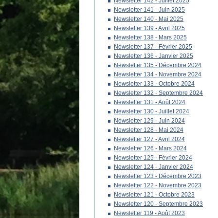
Newsletter 142 - Juillet 2025
Newsletter 141 - Juin 2025
Newsletter 140 - Mai 2025
Newsletter 139 - Avril 2025
Newsletter 138 - Mars 2025
Newsletter 137 - Février 2025
Newsletter 136 - Janvier 2025
Newsletter 135 - Décembre 2024
Newsletter 134 - Novembre 2024
Newsletter 133 - Octobre 2024
Newsletter 132 - Septembre 2024
Newsletter 131 - Août 2024
Newsletter 130 - Juillet 2024
Newsletter 129 - Juin 2024
Newsletter 128 - Mai 2024
Newsletter 127 - Avril 2024
Newsletter 126 - Mars 2024
Newsletter 125 - Février 2024
Newsletter 124 - Janvier 2024
Newsletter 123 - Décembre 2023
Newsletter 122 - Novembre 2023
Newsletter 121 - Octobre 2023
Newsletter 120 - Septembre 2023
Newsletter 119 - Août 2023