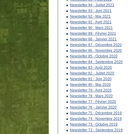
Newsletter 94 - Juillet 2021
Newsletter 93 - Juin 2021
Newsletter 92 - Mai 2021
Newsletter 91 - Avril 2021
Newsletter 90 - Mars 2021
Newsletter 89 - Février 2021
Newsletter 88 - Janvier 2021
Newsletter 87 - Décembre 2020
Newsletter 86 - Novembre 2020
Newsletter 85 - Octobre 2020
Newsletter 84 - Septembre 2020
Newsletter 83 - Août 2020
Newsletter 82 - Juillet 2020
Newsletter 81 - Juin 2020
Newsletter 80 - Mai 2020
Newsletter 79 - Avril 2020
Newsletter 78 - Mars 2020
Newsletter 77 - Février 2020
Newsletter 76 - Janvier 2020
Newsletter 75 - Décembre 2019
Newsletter 74 - Novembre 2019
Newsletter 73 - Octobre 2019
Newsletter 72 - Septembre 2019