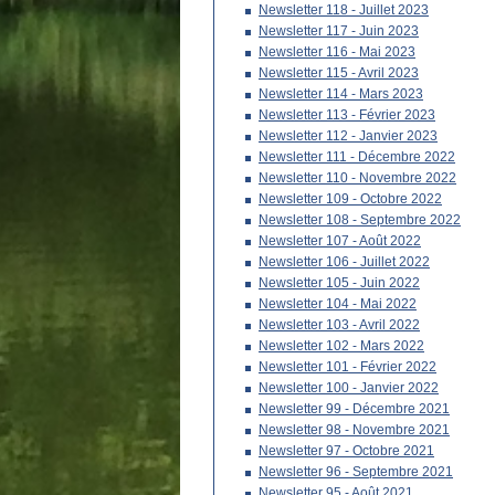
Newsletter 118 - Juillet 2023
Newsletter 117 - Juin 2023
Newsletter 116 - Mai 2023
Newsletter 115 - Avril 2023
Newsletter 114 - Mars 2023
Newsletter 113 - Février 2023
Newsletter 112 - Janvier 2023
Newsletter 111 - Décembre 2022
Newsletter 110 - Novembre 2022
Newsletter 109 - Octobre 2022
Newsletter 108 - Septembre 2022
Newsletter 107 - Août 2022
Newsletter 106 - Juillet 2022
Newsletter 105 - Juin 2022
Newsletter 104 - Mai 2022
Newsletter 103 - Avril 2022
Newsletter 102 - Mars 2022
Newsletter 101 - Février 2022
Newsletter 100 - Janvier 2022
Newsletter 99 - Décembre 2021
Newsletter 98 - Novembre 2021
Newsletter 97 - Octobre 2021
Newsletter 96 - Septembre 2021
Newsletter 95 - Août 2021