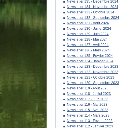
Newsletter 135 - Décembre 2024
Newsletter 134 - Novembre 2024
Newsletter 133 - Octobre 2024
Newsletter 132 - Septembre 2024
Newsletter 131 - Août 2024
Newsletter 130 - Juillet 2024
Newsletter 129 - Juin 2024
Newsletter 128 - Mai 2024
Newsletter 127 - Avril 2024
Newsletter 126 - Mars 2024
Newsletter 125 - Février 2024
Newsletter 124 - Janvier 2024
Newsletter 123 - Décembre 2023
Newsletter 122 - Novembre 2023
Newsletter 121 - Octobre 2023
Newsletter 120 - Septembre 2023
Newsletter 119 - Août 2023
Newsletter 118 - Juillet 2023
Newsletter 117 - Juin 2023
Newsletter 116 - Mai 2023
Newsletter 115 - Avril 2023
Newsletter 114 - Mars 2023
Newsletter 113 - Février 2023
Newsletter 112 - Janvier 2023