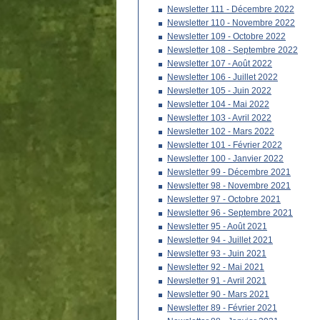
Newsletter 111 - Décembre 2022
Newsletter 110 - Novembre 2022
Newsletter 109 - Octobre 2022
Newsletter 108 - Septembre 2022
Newsletter 107 - Août 2022
Newsletter 106 - Juillet 2022
Newsletter 105 - Juin 2022
Newsletter 104 - Mai 2022
Newsletter 103 - Avril 2022
Newsletter 102 - Mars 2022
Newsletter 101 - Février 2022
Newsletter 100 - Janvier 2022
Newsletter 99 - Décembre 2021
Newsletter 98 - Novembre 2021
Newsletter 97 - Octobre 2021
Newsletter 96 - Septembre 2021
Newsletter 95 - Août 2021
Newsletter 94 - Juillet 2021
Newsletter 93 - Juin 2021
Newsletter 92 - Mai 2021
Newsletter 91 - Avril 2021
Newsletter 90 - Mars 2021
Newsletter 89 - Février 2021