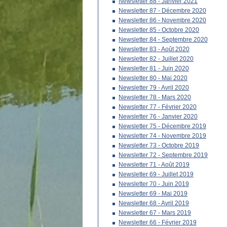
Newsletter 88 - Janvier 2021
Newsletter 87 - Décembre 2020
Newsletter 86 - Novembre 2020
Newsletter 85 - Octobre 2020
Newsletter 84 - Septembre 2020
Newsletter 83 - Août 2020
Newsletter 82 - Juillet 2020
Newsletter 81 - Juin 2020
Newsletter 80 - Mai 2020
Newsletter 79 - Avril 2020
Newsletter 78 - Mars 2020
Newsletter 77 - Février 2020
Newsletter 76 - Janvier 2020
Newsletter 75 - Décembre 2019
Newsletter 74 - Novembre 2019
Newsletter 73 - Octobre 2019
Newsletter 72 - Septembre 2019
Newsletter 71 - Août 2019
Newsletter 69 - Juillet 2019
Newsletter 70 - Juin 2019
Newsletter 69 - Mai 2019
Newsletter 68 - Avril 2019
Newsletter 67 - Mars 2019
Newsletter 66 - Février 2019